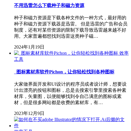
不用迅雷怎么下载种子和磁力资源
种子和磁力资源是下载各种文件的一种方式，最好用的
种子和磁力资源下载器是迅雷。 但是迅雷的广告和会员
制度，还有对某些资源的限制下载导致迅雷越来越不好
用。大家普遍都想找到迅雷这类种子磁…
2024年1月19日
效率
工具
图标素材库软件Pichon，让你轻松找到各种图标
大家做界面开发和UI设计的程序员或者设计师，想要设
计出漂亮的按钮和图标，总是去搜索引擎里搜索各种素
材库，矢量图，以便能够找到令自己满意的图标或素
材，但是很多网站都是收费的素材库，有…
2023年12月9日