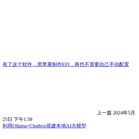
有了这个软件，黑苹果制作EFI，再也不需要自己手动配置
上一篇
2024年5月
25日 下午1:39
利用Ollama+Chatbox搭建本地AI大模型