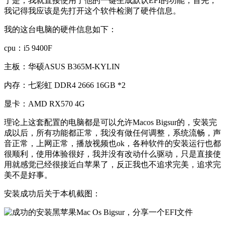
于是，我就直接使用了他的一键生成默认EFI的功能，首先，
我记得我应该是先打开这个软件检测了硬件信息。
我的这台电脑的硬件信息如下：
cpu：i5 9400F
主板：华硕ASUS B365M-KYLIN
内存：七彩虹 DDR4 2666 16GB *2
显卡：AMD RX570 4G
理论上这套配置的电脑都是可以允许Macos Bigsur的，安装完
成以后，所有功能都正常，我没有做任何调整，系统流畅，声
音正常，上网正常，播放视频也ok，各种软件的安装运行也都
很顺利，使用体验很好，我并没有改动什么驱动，只是直接使
用就感觉已经很接近白苹果了，反正我也不追求完美，追求完
美不是好事。
安装成功后关于本机截图：