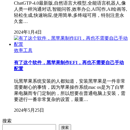
ChatGTP-4.0最新版,自然语言大模型,全能语言机器人,像
人类一样沟通对话,智能问答,效率办公,AI写作,AI绘画等,
轻松生成,快速响应,使用简单,多终端可用，特别注意永
久套…
2024年1月4日
效率工具
有了这个软件，黑苹果制作EFI，再也不需要自己手动
配置
玩黑苹果系统安装的人都知道，安装黑苹果是一件非常
需要耐心的事情，因为苹果操作系统mac os是为了白苹
果电脑而专门定制的，所以想要在普通电脑上安装，需
要进行一番非常复杂的设置，最重…
2024年5月25日
搜索
搜索