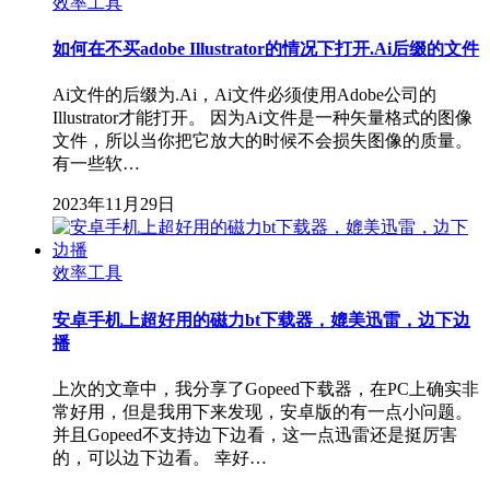
效率工具
如何在不买adobe Illustrator的情况下打开.Ai后缀的文件
Ai文件的后缀为.Ai，Ai文件必须使用Adobe公司的
Illustrator才能打开。 因为Ai文件是一种矢量格式的图像
文件，所以当你把它放大的时候不会损失图像的质量。
有一些软…
2023年11月29日
效率工具
安卓手机上超好用的磁力bt下载器，媲美迅雷，边下边
播
上次的文章中，我分享了Gopeed下载器，在PC上确实非
常好用，但是我用下来发现，安卓版的有一点小问题。
并且Gopeed不支持边下边看，这一点迅雷还是挺厉害
的，可以边下边看。 幸好…