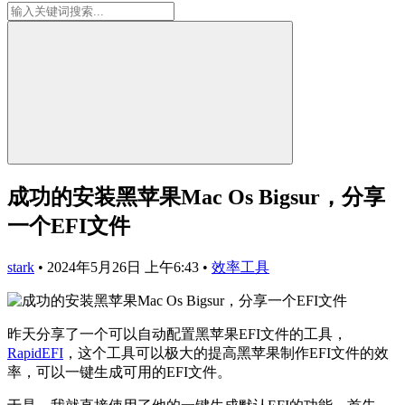
成功的安装黑苹果Mac Os Bigsur，分享
一个EFI文件
stark
•
2024年5月26日 上午6:43
•
效率工具
昨天分享了一个可以自动配置黑苹果EFI文件的工具，
RapidEFI
，这个工具可以极大的提高黑苹果制作EFI文件的效
率，可以一键生成可用的EFI文件。