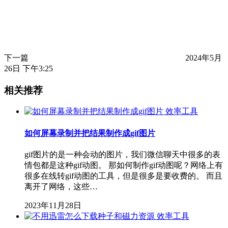
下一篇
2024年5月
26日 下午3:25
相关推荐
效率工具
如何屏幕录制并把结果制作成gif图片
gif图片的是一种会动的图片，我们微信聊天中很多的表
情包都是这种gif动图。 那如何制作gif动图呢？网络上有
很多在线转gif动图的工具，但是很多是要收费的。 而且
离开了网络，这些…
2023年11月28日
效率工具