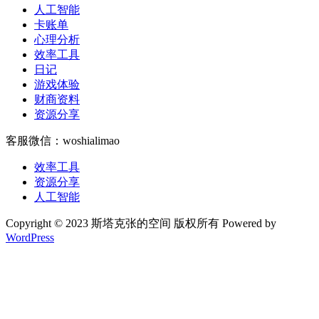
人工智能
卡账单
心理分析
效率工具
日记
游戏体验
财商资料
资源分享
客服微信：woshialimao
效率工具
资源分享
人工智能
Copyright © 2023 斯塔克张的空间 版权所有 Powered by
WordPress