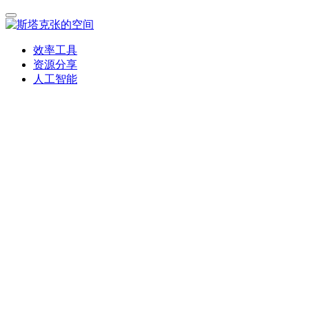
效率工具
资源分享
人工智能