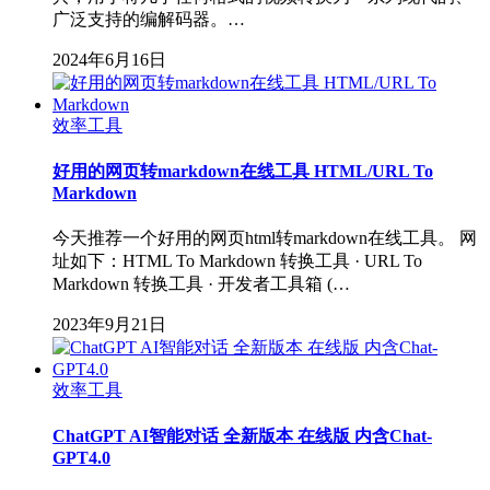
广泛支持的编解码器。…
2024年6月16日
效率工具
好用的网页转markdown在线工具 HTML/URL To
Markdown
今天推荐一个好用的网页html转markdown在线工具。 网
址如下：HTML To Markdown 转换工具 · URL To
Markdown 转换工具 · 开发者工具箱 (…
2023年9月21日
效率工具
ChatGPT AI智能对话 全新版本 在线版 内含Chat-
GPT4.0