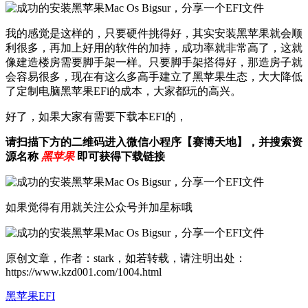
我的感觉是这样的，只要硬件挑得好，其实安装黑苹果就会顺
利很多，再加上好用的软件的加持，成功率就非常高了，这就
像建造楼房需要脚手架一样。只要脚手架搭得好，那造房子就
会容易很多，现在有这么多高手建立了黑苹果生态，大大降低
了定制电脑黑苹果EFi的成本，大家都玩的高兴。
好了，如果大家有需要下载本EFI的，
请扫描下方的二维码进入微信小程序【赛博天地】，并搜索资
源名称
黑苹果
即可获得下载链接
如果觉得有用就关注公众号并加星标哦
原创文章，作者：stark，如若转载，请注明出处：
https://www.kzd001.com/1004.html
黑苹果EFI