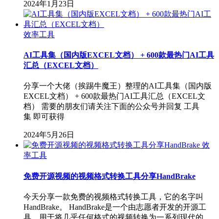
2024年1月23日
效率工具
AI工具集（国内版EXCEL文档） + 600款最热门AI工具
汇总（EXCEL文档）
分享一个大佬（挨踢牛魔王）整理的AI工具集（国内版
EXCEL文档） + 600款最热门AI工具汇总（EXCEL文
档） 需要的朋友们请关注下面的公众号并回复 工具
集 即可获得
2024年5月26日
效
率工具
免费开源视频的视频格式转换工具分享HandBrake
今天分享一款免费的视频格式转换工具，它的名字叫
HandBrake。 HandBrake是一个由志愿者开发的开源工
具，用于将几乎任何格式的视频转换为一系列现代的、