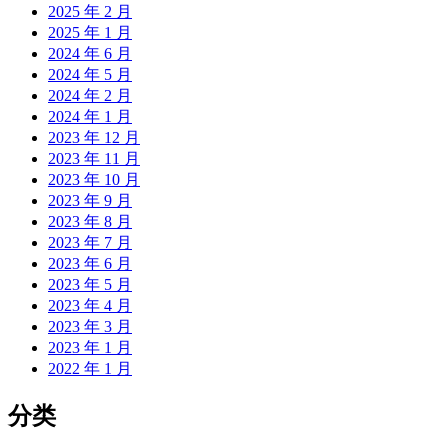
2025 年 2 月
2025 年 1 月
2024 年 6 月
2024 年 5 月
2024 年 2 月
2024 年 1 月
2023 年 12 月
2023 年 11 月
2023 年 10 月
2023 年 9 月
2023 年 8 月
2023 年 7 月
2023 年 6 月
2023 年 5 月
2023 年 4 月
2023 年 3 月
2023 年 1 月
2022 年 1 月
分类