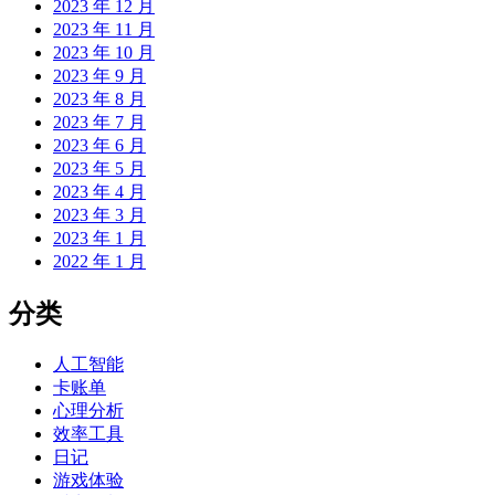
2023 年 12 月
2023 年 11 月
2023 年 10 月
2023 年 9 月
2023 年 8 月
2023 年 7 月
2023 年 6 月
2023 年 5 月
2023 年 4 月
2023 年 3 月
2023 年 1 月
2022 年 1 月
分类
人工智能
卡账单
心理分析
效率工具
日记
游戏体验