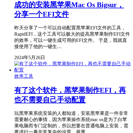
成功的安装黑苹果Mac Os Bigsur，
分享一个EFI文件
昨天分享了一个可以自动配置黑苹果EFI文件的工具，
RapidEFI，这个工具可以极大的提高黑苹果制作EFI文件
的效率，可以一键生成可用的EFI文件。 于是，我就直
接使用了他的一键生…
2024年5月26日
效率工具
有了这个软件，黑苹果制作EFI，再
也不需要自己手动配置
玩黑苹果系统安装的人都知道，安装黑苹果是一件非常
需要耐心的事情，因为苹果操作系统mac os是为了白苹
果电脑而专门定制的，所以想要在普通电脑上安装，需
要进行一番非常复杂的设置，最重…