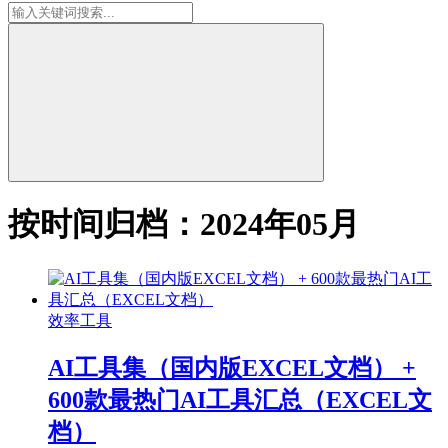
按时间归档：2024年05月
效率工具
AI工具集（国内版EXCEL文档） +
600款最热门AI工具汇总（EXCEL文
档）