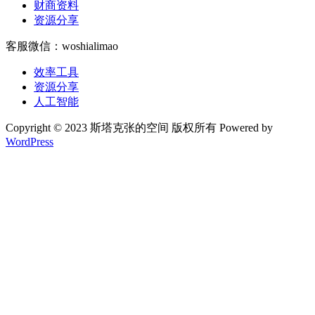
财商资料
资源分享
客服微信：woshialimao
效率工具
资源分享
人工智能
Copyright © 2023 斯塔克张的空间 版权所有 Powered by
WordPress