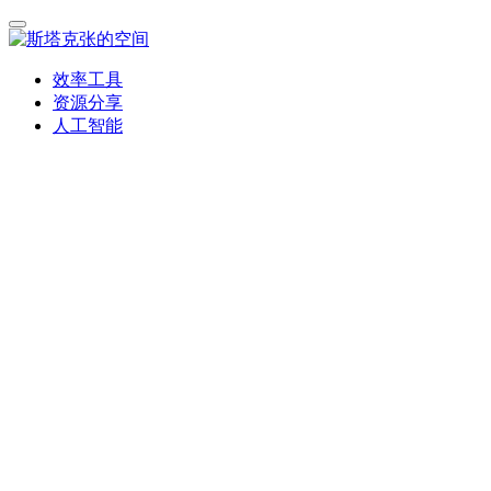
效率工具
资源分享
人工智能