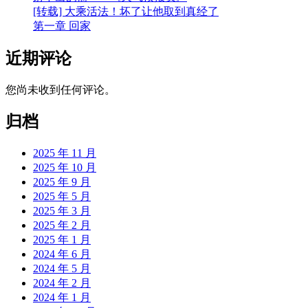
[转载] 大乘活法！坏了让他取到真经了
第一章 回家
近期评论
您尚未收到任何评论。
归档
2025 年 11 月
2025 年 10 月
2025 年 9 月
2025 年 5 月
2025 年 3 月
2025 年 2 月
2025 年 1 月
2024 年 6 月
2024 年 5 月
2024 年 2 月
2024 年 1 月