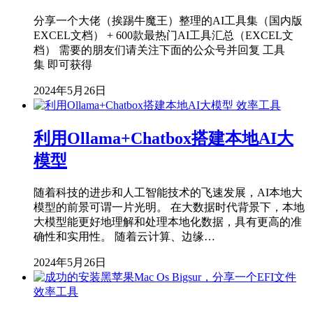
分享一个大佬（挨踢牛魔王）整理的AI工具集（国内版
EXCEL文档） + 600款最热门AI工具汇总（EXCEL文
档） 需要的朋友们请关注下面的公众号并回复 工具
集 即可获得
2024年5月26日
效率工具
利用Ollama+Chatbox搭建本地AI大
模型
随着科技的进步和人工智能技术的飞速发展，AI本地大
模型的前景可谓一片光明。 在大数据时代背景下，本地
大模型能更好地理解和处理本地化数据，具有更高的准
确性和实用性。 随着云计算、边缘…
2024年5月26日
效率工具