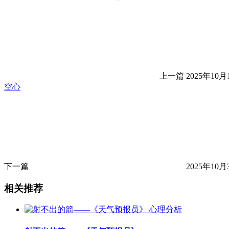
上一篇
2025年10月
空心
下一篇
2025年10月
相关推荐
心理分析