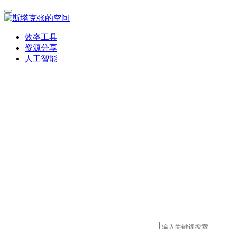
效率工具
资源分享
人工智能