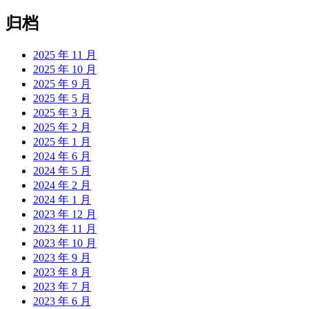
归档
2025 年 11 月
2025 年 10 月
2025 年 9 月
2025 年 5 月
2025 年 3 月
2025 年 2 月
2025 年 1 月
2024 年 6 月
2024 年 5 月
2024 年 2 月
2024 年 1 月
2023 年 12 月
2023 年 11 月
2023 年 10 月
2023 年 9 月
2023 年 8 月
2023 年 7 月
2023 年 6 月