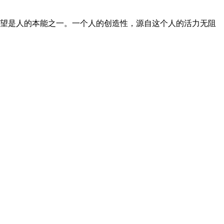
望是人的本能之一。一个人的创造性，源自这个人的活力无阻