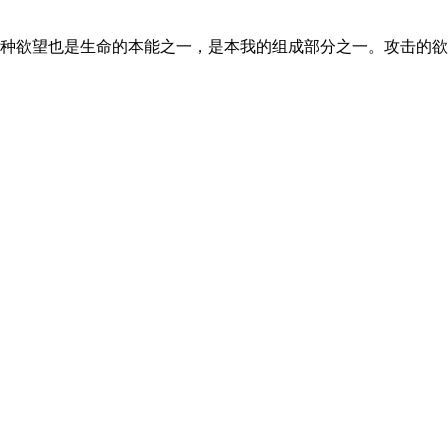
种欲望也是生命的本能之一，是本我的组成部分之一。攻击的欲