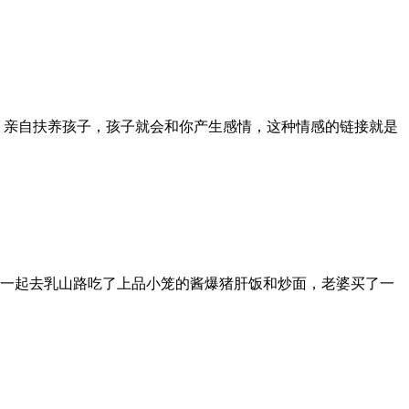
 亲自扶养孩子，孩子就会和你产生感情，这种情感的链接就是
一起去乳山路吃了上品小笼的酱爆猪肝饭和炒面，老婆买了一