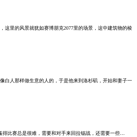
心，这里的风景就犹如赛博朋克2077里的场景，这中建筑物的棱
像白人那样做生意的人的，于是他来到洛杉矶，开始和妻子一
通过进攻赢得比赛总是很难，需要和对手来回拉锯战，还需要一些…