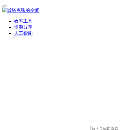
效率工具
资源分享
人工智能