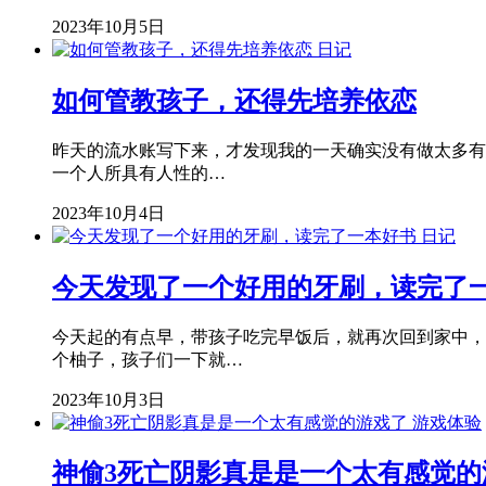
2023年10月5日
日记
如何管教孩子，还得先培养依恋
昨天的流水账写下来，才发现我的一天确实没有做太多有
一个人所具有人性的…
2023年10月4日
日记
今天发现了一个好用的牙刷，读完了
今天起的有点早，带孩子吃完早饭后，就再次回到家中，
个柚子，孩子们一下就…
2023年10月3日
游戏体验
神偷3死亡阴影真是是一个太有感觉的