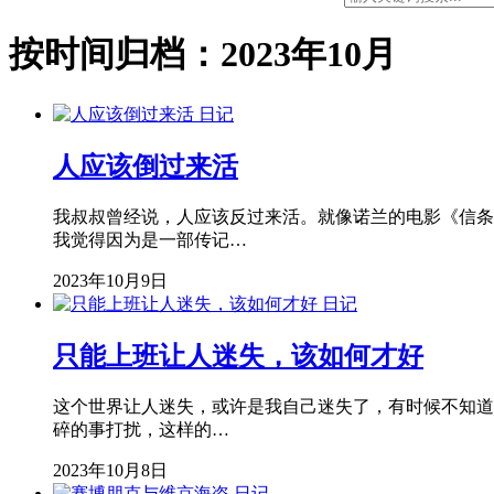
按时间归档：2023年10月
日记
人应该倒过来活
我叔叔曾经说，人应该反过来活。就像诺兰的电影《信条
我觉得因为是一部传记…
2023年10月9日
日记
只能上班让人迷失，该如何才好
这个世界让人迷失，或许是我自己迷失了，有时候不知道
碎的事打扰，这样的…
2023年10月8日
日记