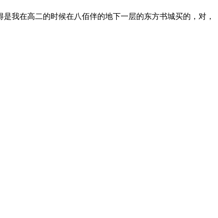
记得是我在高二的时候在八佰伴的地下一层的东方书城买的，对，