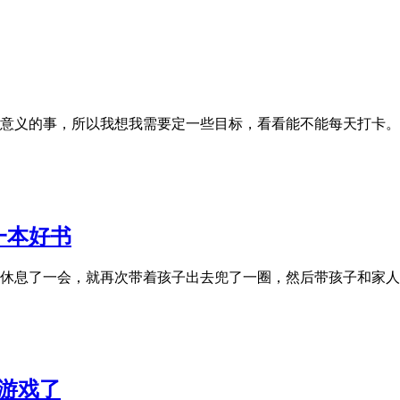
意义的事，所以我想我需要定一些目标，看看能不能每天打卡。
一本好书
休息了一会，就再次带着孩子出去兜了一圈，然后带孩子和家人
游戏了