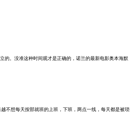
立的。没准这种时间观才是正确的，诺兰的最新电影奥本海默
来越不想每天按部就班的上班，下班，两点一线，每天都是被琐