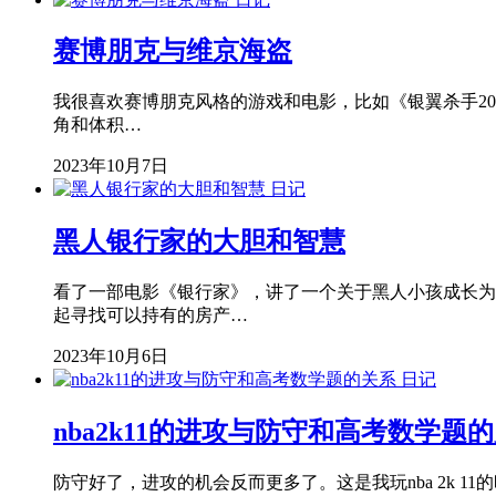
赛博朋克与维京海盗
我很喜欢赛博朋克风格的游戏和电影，比如《银翼杀手20
角和体积…
2023年10月7日
日记
黑人银行家的大胆和智慧
看了一部电影《银行家》，讲了一个关于黑人小孩成长为
起寻找可以持有的房产…
2023年10月6日
日记
nba2k11的进攻与防守和高考数学题
防守好了，进攻的机会反而更多了。这是我玩nba 2k 1