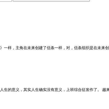
》一样，主角在未来创建了信条一样，对，信条组织是在未来创
人生的意义，其实人生确实没有意义，上班综合征发作了。 越