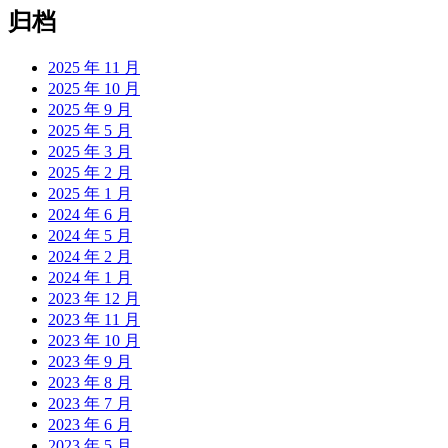
归档
2025 年 11 月
2025 年 10 月
2025 年 9 月
2025 年 5 月
2025 年 3 月
2025 年 2 月
2025 年 1 月
2024 年 6 月
2024 年 5 月
2024 年 2 月
2024 年 1 月
2023 年 12 月
2023 年 11 月
2023 年 10 月
2023 年 9 月
2023 年 8 月
2023 年 7 月
2023 年 6 月
2023 年 5 月