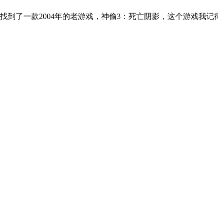
找到了一款2004年的老游戏，神偷3：死亡阴影，这个游戏我