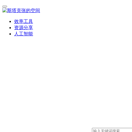
效率工具
资源分享
人工智能