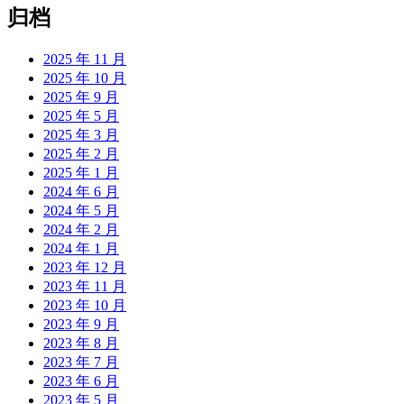
归档
2025 年 11 月
2025 年 10 月
2025 年 9 月
2025 年 5 月
2025 年 3 月
2025 年 2 月
2025 年 1 月
2024 年 6 月
2024 年 5 月
2024 年 2 月
2024 年 1 月
2023 年 12 月
2023 年 11 月
2023 年 10 月
2023 年 9 月
2023 年 8 月
2023 年 7 月
2023 年 6 月
2023 年 5 月