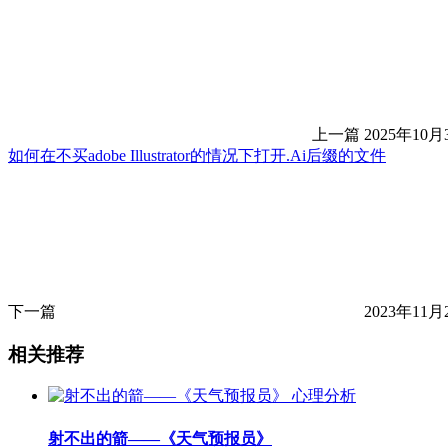
上一篇
2025年10月
如何在不买adobe Illustrator的情况下打开.Ai后缀的文件
下一篇
2023年11月
相关推荐
心理分析
射不出的箭——《天气预报员》