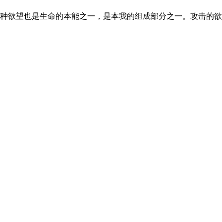
种欲望也是生命的本能之一，是本我的组成部分之一。攻击的欲