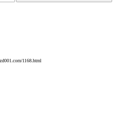
.com/1168.html