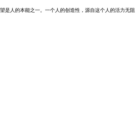
望是人的本能之一。一个人的创造性，源自这个人的活力无阻