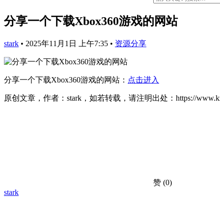
分享一个下载Xbox360游戏的网站
stark
•
2025年11月1日 上午7:35
•
资源分享
分享一个下载Xbox360游戏的网站：
点击进入
原创文章，作者：stark，如若转载，请注明出处：https://www.kzd001
赞
(0)
stark