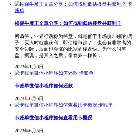
卡
账单
挨踢牛魔王文章分享：如何找到低估楼盘并获利？
所谓笋，业界行话称为笋盘，就是低于市场价7-8折的房
子，买入时就能获利，即使楼市跌了，也会有非常高的
安全边际，后面也会涨的比别的楼盘快。为什么叫笋
盘，据说，是买入之后，像春笋一样长…
2023年1月9日
卡账单
卡账单微信小程序如何还款
2023年6月6日
卡账单
卡账单微信小程序如何查看用卡概况
2023年6月5日