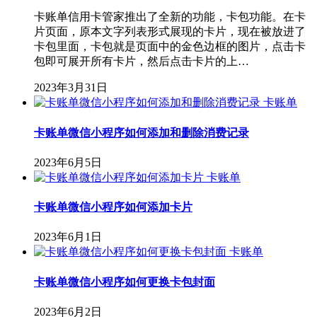
卡账单信用卡管家推出了全新的功能，卡包功能。在卡
片页面，原本文字列表形式展现的卡片，现在被放进了
卡包里面，卡包就是页面中的金色边框的图片，点击卡
包即可展开所有卡片，然后点击卡片的上…
2023年3月31日
卡账单
卡账单微信小程序如何添加和删除消费记录
2023年6月5日
卡账单
卡账单微信小程序如何添加卡片
2023年6月1日
卡账单
卡账单微信小程序如何更换卡包封面
2023年6月2日