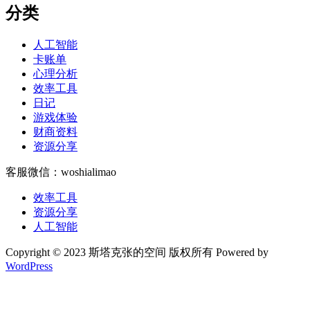
分类
人工智能
卡账单
心理分析
效率工具
日记
游戏体验
财商资料
资源分享
客服微信：woshialimao
效率工具
资源分享
人工智能
Copyright © 2023 斯塔克张的空间 版权所有 Powered by
WordPress