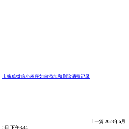
卡账单微信小程序如何添加和删除消费记录
上一篇
2023年6月
5日 下午3:44