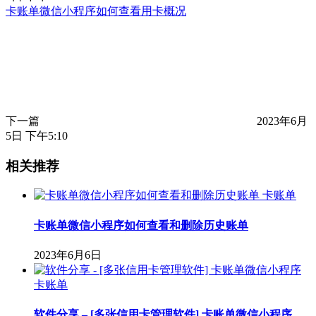
卡账单微信小程序如何查看用卡概况
下一篇
2023年6月
5日 下午5:10
相关推荐
卡账单
卡账单微信小程序如何查看和删除历史账单
2023年6月6日
卡账单
软件分享 – [多张信用卡管理软件] 卡账单微信小程序