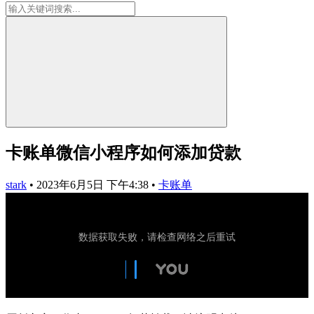
卡账单微信小程序如何添加贷款
stark
•
2023年6月5日 下午4:38
•
卡账单