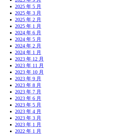
2025 年 5 月
2025 年 3 月
2025 年 2 月
2025 年 1 月
2024 年 6 月
2024 年 5 月
2024 年 2 月
2024 年 1 月
2023 年 12 月
2023 年 11 月
2023 年 10 月
2023 年 9 月
2023 年 8 月
2023 年 7 月
2023 年 6 月
2023 年 5 月
2023 年 4 月
2023 年 3 月
2023 年 1 月
2022 年 1 月