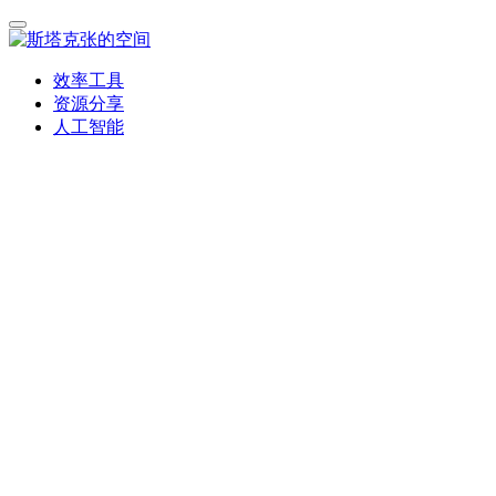
效率工具
资源分享
人工智能