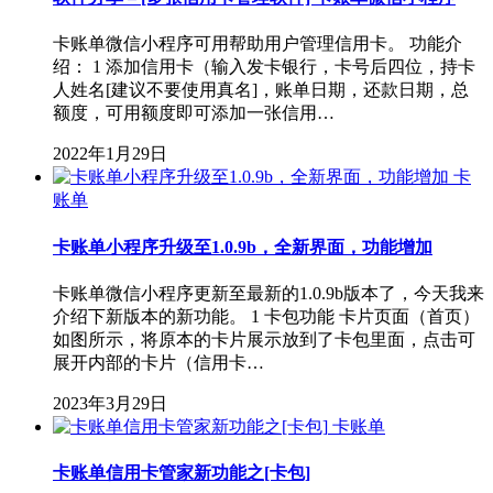
卡账单微信小程序可用帮助用户管理信用卡。 功能介
绍： 1 添加信用卡（输入发卡银行，卡号后四位，持卡
人姓名[建议不要使用真名]，账单日期，还款日期，总
额度，可用额度即可添加一张信用…
2022年1月29日
卡
账单
卡账单小程序升级至1.0.9b，全新界面，功能增加
卡账单微信小程序更新至最新的1.0.9b版本了，今天我来
介绍下新版本的新功能。 1 卡包功能 卡片页面（首页）
如图所示，将原本的卡片展示放到了卡包里面，点击可
展开内部的卡片（信用卡…
2023年3月29日
卡账单
卡账单信用卡管家新功能之[卡包]