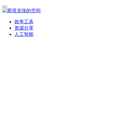
效率工具
资源分享
人工智能