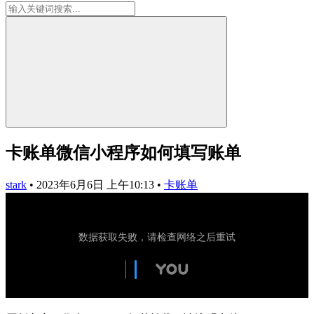
卡账单微信小程序如何填写账单
stark
•
2023年6月6日 上午10:13
•
卡账单