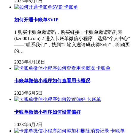
2023年6月1日
卡账单
如何开通卡账单SVIP
1 购买卡账单邀请码，购买链接：卡账单邀请码列表
(kzd001.com) 2 进入卡账单微信小程序，选择“个人中心”
——“联系我们”，找到“2 输入邀请码获得Svip”，将购买
的…
2023年4月18日
卡账单
卡账单微信小程序如何查看用卡概况
2023年6月5日
卡账单
卡账单微信小程序如何设置偏好
2023年6月2日
卡账单