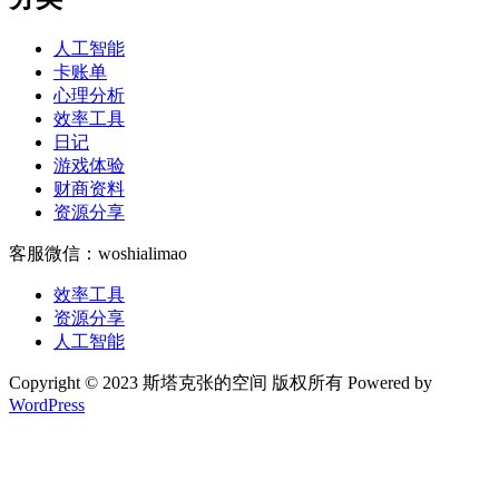
人工智能
卡账单
心理分析
效率工具
日记
游戏体验
财商资料
资源分享
客服微信：woshialimao
效率工具
资源分享
人工智能
Copyright © 2023 斯塔克张的空间 版权所有 Powered by
WordPress