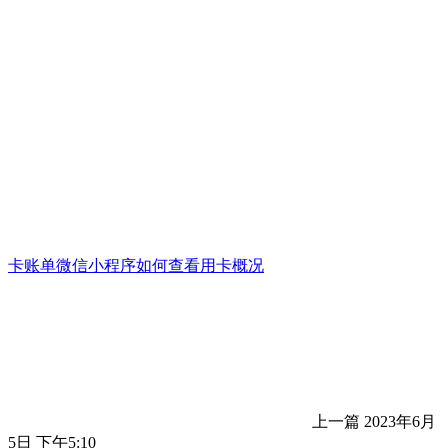
卡账单微信小程序如何查看用卡概况
上一篇
2023年6月
5日 下午5:10