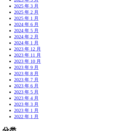
2025 年 3 月
2025 年 2 月
2025 年 1 月
2024 年 6 月
2024 年 5 月
2024 年 2 月
2024 年 1 月
2023 年 12 月
2023 年 11 月
2023 年 10 月
2023 年 9 月
2023 年 8 月
2023 年 7 月
2023 年 6 月
2023 年 5 月
2023 年 4 月
2023 年 3 月
2023 年 1 月
2022 年 1 月
分类