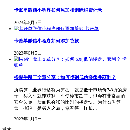
卡账单微信小程序如何添加和删除消费记录
2023年6月5日
卡账单
卡账单微信小程序如何添加贷款
2023年6月5日
卡
账单
挨踢牛魔王文章分享：如何找到低估楼盘并获利？
所谓笋，业界行话称为笋盘，就是低于市场价7-8折的房
子，买入时就能获利，即使楼市跌了，也会有非常高的
安全边际，后面也会涨的比别的楼盘快。为什么叫笋
盘，据说，是买入之后，像春笋一样长…
2023年1月9日
搜索