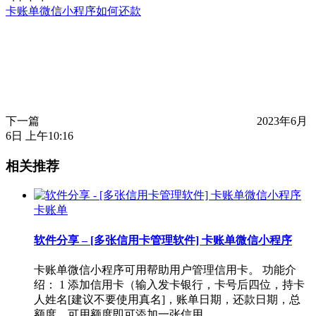
卡账单微信小程序如何还款
下一篇
2023年6月
6日 上午10:16
相关推荐
卡账单
软件分享 – [多张信用卡管理软件] 卡账单微信小程序
卡账单微信小程序可用帮助用户管理信用卡。 功能介
绍： 1 添加信用卡（输入发卡银行，卡号后四位，持卡
人姓名[建议不要使用真名]，账单日期，还款日期，总
额度，可用额度即可添加一张信用…