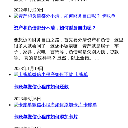
2022年1月29日
卡账单
资产和负债都分不清，如何财务自由呢？
要想迈向财务自由之路，首先要分清资产和负债，这里
很多人就会问了，这还不容易嘛，资产就是房子，车
子，家具，家电，首饰等，负债就是欠别人钱，贷款
等。 真的是这样吗？ 显然，以上全错。 …
2023年1月19日
卡账单
卡账单微信小程序如何还款
2023年6月6日
卡账单
卡账单微信小程序如何添加卡片