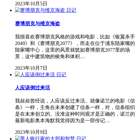
2023年10月5日
日记
赛博朋克与维京海盗
我很喜欢赛博朋克风格的游戏和电影，比如《银翼杀手
2049》和《赛博朋克2077》，而走在位于浦东陆家嘴的
陆家嘴中心，这里的风景就犹如赛博朋克2077里的场
景，这中建筑物的棱角和体积…
2023年10月7日
日记
人应该倒过来活
我叔叔曾经说，人应该反过来活。就像诺兰的电影《信
条》一样，主角在未来创建了信条一样，对，信条组织
是在未来创立的。没准这种时间观才是正确的，诺兰的
最新电影奥本海默我觉得因为是一部传记…
2023年10月9日
日记