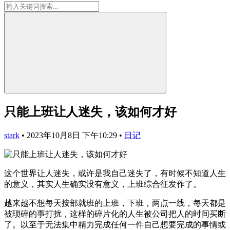
只能上班让人迷失，该如何才好
stark
•
2023年10月8日 下午10:29
•
日记
这个世界让人迷失，或许是我自己迷失了，有时候不知道人生
的意义，其实人生确实没有意义，上班综合征发作了。
越来越不想每天按部就班的上班，下班，两点一线，每天都是
被琐碎的事打扰，这样的碎片化的人生被公司把人的时间买断
了。以至于无法集中精力完成任何一件自己想要完成的事情或