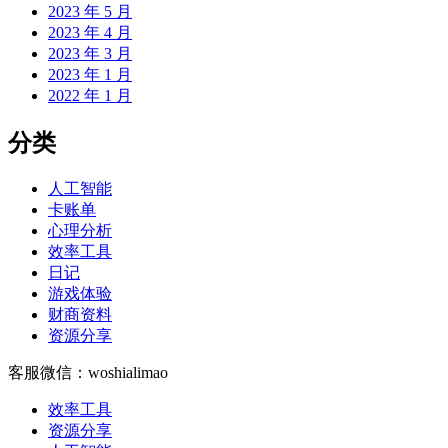
2023 年 5 月
2023 年 4 月
2023 年 3 月
2023 年 1 月
2022 年 1 月
分类
人工智能
卡账单
心理分析
效率工具
日记
游戏体验
财商资料
资源分享
客服微信：woshialimao
效率工具
资源分享