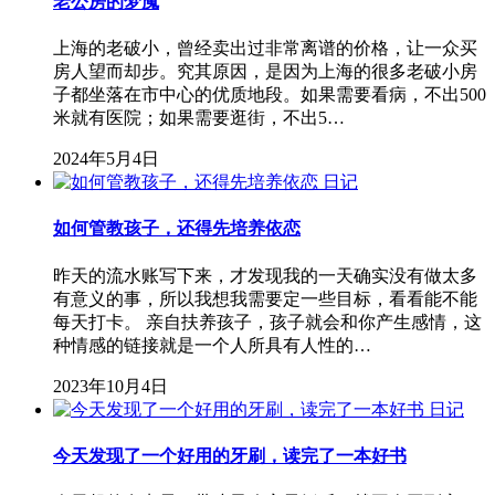
老公房的梦魇
上海的老破小，曾经卖出过非常离谱的价格，让一众买
房人望而却步。究其原因，是因为上海的很多老破小房
子都坐落在市中心的优质地段。如果需要看病，不出500
米就有医院；如果需要逛街，不出5…
2024年5月4日
日记
如何管教孩子，还得先培养依恋
昨天的流水账写下来，才发现我的一天确实没有做太多
有意义的事，所以我想我需要定一些目标，看看能不能
每天打卡。 亲自扶养孩子，孩子就会和你产生感情，这
种情感的链接就是一个人所具有人性的…
2023年10月4日
日记
今天发现了一个好用的牙刷，读完了一本好书