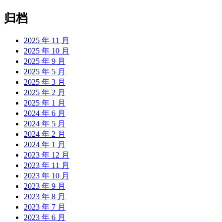
归档
2025 年 11 月
2025 年 10 月
2025 年 9 月
2025 年 5 月
2025 年 3 月
2025 年 2 月
2025 年 1 月
2024 年 6 月
2024 年 5 月
2024 年 2 月
2024 年 1 月
2023 年 12 月
2023 年 11 月
2023 年 10 月
2023 年 9 月
2023 年 8 月
2023 年 7 月
2023 年 6 月