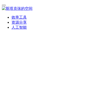
效率工具
资源分享
人工智能