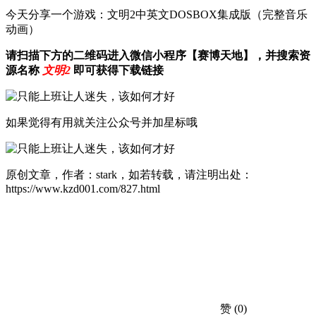
今天分享一个游戏：文明2中英文DOSBOX集成版（完整音乐
动画）
请扫描下方的二维码进入微信小程序【赛博天地】，并搜索资
源名称
文明2
即可获得下载链接
如果觉得有用就关注公众号并加星标哦
原创文章，作者：stark，如若转载，请注明出处：
https://www.kzd001.com/827.html
赞
(0)