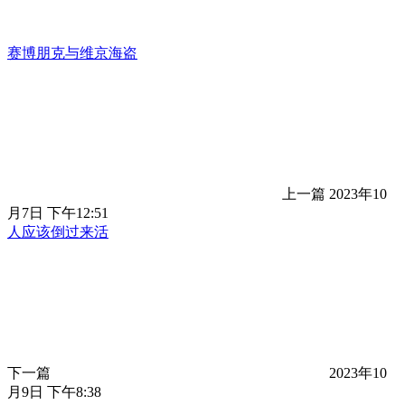
赛博朋克与维京海盗
上一篇
2023年10
月7日 下午12:51
人应该倒过来活
下一篇
2023年10
月9日 下午8:38