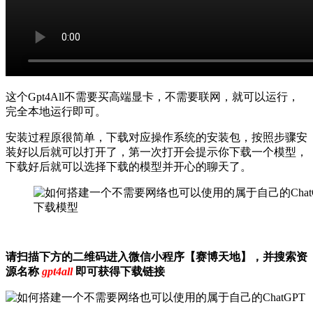
这个Gpt4All不需要买高端显卡，不需要联网，就可以运行，
完全本地运行即可。
安装过程原很简单，下载对应操作系统的安装包，按照步骤安
装好以后就可以打开了，第一次打开会提示你下载一个模型，
下载好后就可以选择下载的模型并开心的聊天了。
下载模型
请扫描下方的二维码进入微信小程序【赛博天地】，并搜索资
源名称
gpt4all
即可获得下载链接