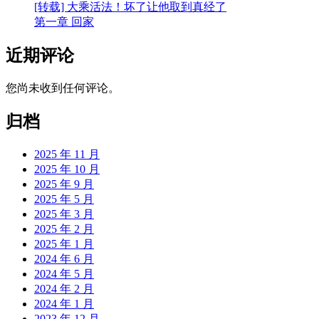
[转载] 大乘活法！坏了让他取到真经了
第一章 回家
近期评论
您尚未收到任何评论。
归档
2025 年 11 月
2025 年 10 月
2025 年 9 月
2025 年 5 月
2025 年 3 月
2025 年 2 月
2025 年 1 月
2024 年 6 月
2024 年 5 月
2024 年 2 月
2024 年 1 月
2023 年 12 月