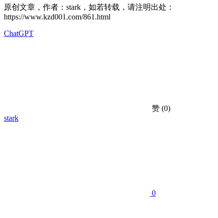
原创文章，作者：stark，如若转载，请注明出处：
https://www.kzd001.com/861.html
ChatGPT
赞
(0)
stark
0