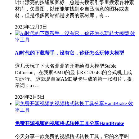
计出漂亮的按钮和图标，总是去搜索引擎里搜索各种素
材库，矢量图，以便能够找到令自己满意的图标或素
材，但是很多网站都是收费的素材库，有…
2023年12月9日
效
率工具
Ai时代的下载帮手，没有它，你还怎么玩转大模型
这几天玩了下大名鼎鼎的开源绘图大模型Stable
Diffusion。在我家AMD的显卡Rx 570 4G的台式机上成
功运行。 这就是自家AMD显卡生成的第一张图片，提
示词：a r…
2024年2月5日
效
率工具
免费开源视频的视频格式转换工具分享HandBrake
今天分享一款免费的视频格式转换工具，它的名字叫