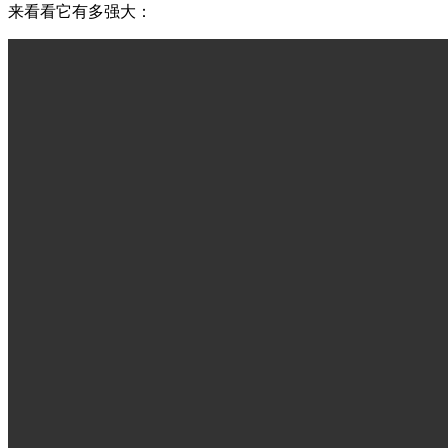
来看看它有多强大：