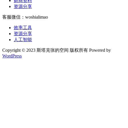
财商资料
资源分享
客服微信：woshialimao
效率工具
资源分享
人工智能
Copyright © 2023 斯塔克张的空间 版权所有 Powered by
WordPress