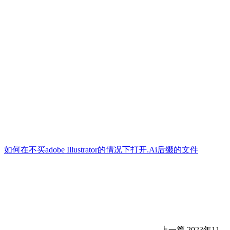
如何在不买adobe Illustrator的情况下打开.Ai后缀的文件
上一篇
2023年11