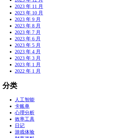
2023 年 11 月
2023 年 10 月
2023 年 9 月
2023 年 8 月
2023 年 7 月
2023 年 6 月
2023 年 5 月
2023 年 4 月
2023 年 3 月
2023 年 1 月
2022 年 1 月
分类
人工智能
卡账单
心理分析
效率工具
日记
游戏体验