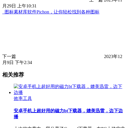
月29日 上午10:31
图标素材库软件Pichon，让你轻松找到各种图标
下一篇
2023年12
月9日 下午2:34
相关推荐
效率工具
安卓手机上超好用的磁力bt下载器，媲美迅雷，边下边
播