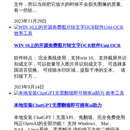
文件，所以当你把它放大的时候不会损失图像的质量。
有一些软…
2023年11月29日
效率工具
WIN 10上的开源免费图片转文字OCR软件Umi-OCR
软件特点： 完全离线使用，支持win 10。 支持截屏并识
别成文字，可以批量导入图片并识别成文字。 可选择多
国语言切换。 可排除水印区域，提取干净的文本。 请
扫描下方…
2023年9月14日
效率工具
本地安装ChatGPT无需翻墙即可拥有ai助力
本地安装 ChatGPT！无需API、 免翻墙、完全免费使用
纯正OpenAI的全部功能！ 支持 Windows、 Mac、
NAS、Linux系统 _ 零度解说 请扫描下方的二维码进…