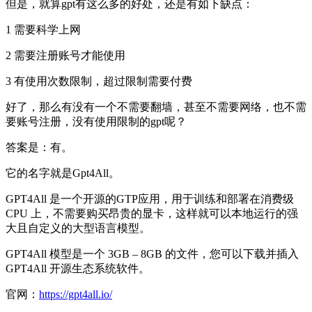
但是，就算gpt有这么多的好处，还是有如下缺点：
1 需要科学上网
2 需要注册账号才能使用
3 有使用次数限制，超过限制需要付费
好了，那么有没有一个不需要翻墙，甚至不需要网络，也不需
要账号注册，没有使用限制的gpt呢？
答案是：有。
它的名字就是Gpt4All。
GPT4All 是一个开源的GTP应用，用于训练和部署在消费级
CPU 上，不需要购买昂贵的显卡，这样就可以本地运行的强
大且自定义的大型语言模型。
GPT4All 模型是一个 3GB – 8GB 的文件，您可以下载并插入
GPT4All 开源生态系统软件。
官网：
https://gpt4all.io/