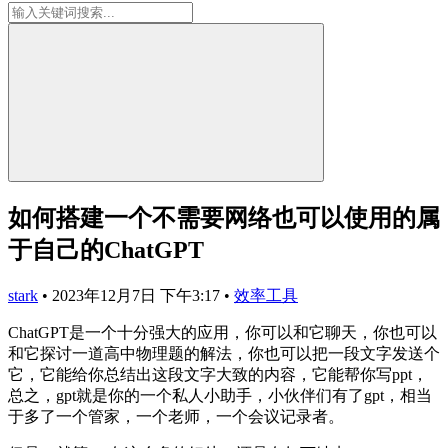
如何搭建一个不需要网络也可以使用的属
于自己的ChatGPT
stark
•
2023年12月7日 下午3:17
•
效率工具
ChatGPT是一个十分强大的应用，你可以和它聊天，你也可以
和它探讨一道高中物理题的解法，你也可以把一段文字发送个
它，它能给你总结出这段文字大致的内容，它能帮你写ppt，
总之，gpt就是你的一个私人小助手，小伙伴们有了gpt，相当
于多了一个管家，一个老师，一个会议记录者。