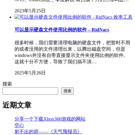
2023年5月25日
效率工具
可以显示硬盘文件使用比例的软件 – RidNacs
很多时候，我们需要清理电脑的硬盘文件，把暂时不用
的或者没用的文件清理出来，以腾出磁盘空间，但是
windows并没有自带直接显示文件夹使用比例的软件。
这就十分不方便，导致了我们搞不清…
2025年5月26日
搜索
搜索
近期文章
分享一个下载Xbox360游戏的网站
空心
射不出的箭——《天气预报员》