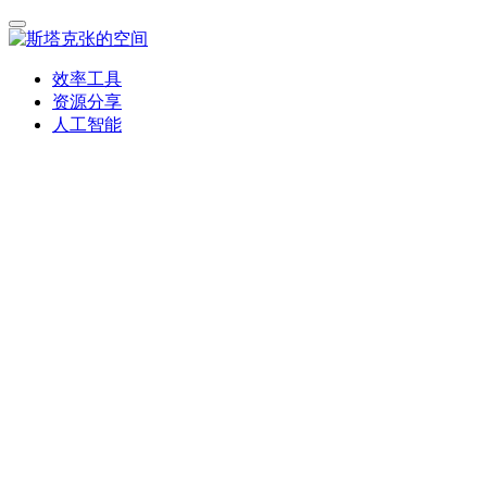
效率工具
资源分享
人工智能