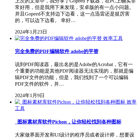
上次的文章中，我分享了Gopeed下载器，在PC上确实非
常好用，但是我用下来发现，安卓版的有一点小问题。
并且Gopeed不支持边下边看，这一点迅雷还是挺厉害
的，可以边下边看。 幸好…
2024年1月23日
效率工具
完全免费的PDF编辑软件 adobe的平替
说到PDF阅读器，最出名的是Adobe的Acrobat，它有一
个重要的功能是其他PDF阅读器无法实现的，那就是编
辑PDF文件的功能，但是，我们找到了一个可以编辑
PDF文件的软件，并…
2024年1月9日
效率
工具
图标素材库软件Pichon，让你轻松找到各种图标
大家做界面开发和UI设计的程序员或者设计师，想要设