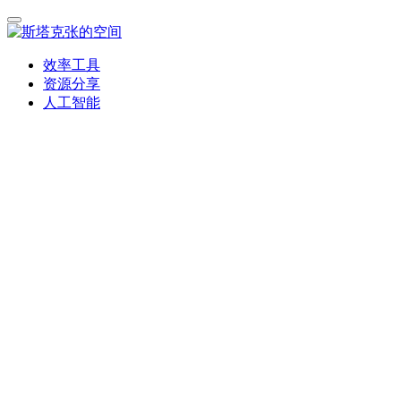
效率工具
资源分享
人工智能