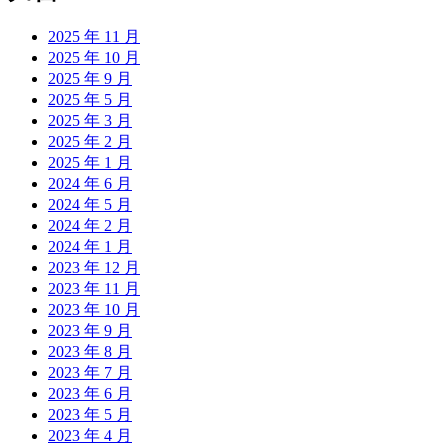
2025 年 11 月
2025 年 10 月
2025 年 9 月
2025 年 5 月
2025 年 3 月
2025 年 2 月
2025 年 1 月
2024 年 6 月
2024 年 5 月
2024 年 2 月
2024 年 1 月
2023 年 12 月
2023 年 11 月
2023 年 10 月
2023 年 9 月
2023 年 8 月
2023 年 7 月
2023 年 6 月
2023 年 5 月
2023 年 4 月