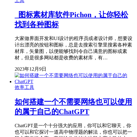
工具
图标素材库软件Pichon，让你轻松
找到各种图标
大家做界面开发和UI设计的程序员或者设计师，想要设
计出漂亮的按钮和图标，总是去搜索引擎里搜索各种素
材库，矢量图，以便能够找到令自己满意的图标或素
材，但是很多网站都是收费的素材库，有…
2023年12月9日
效率工具
如何搭建一个不需要网络也可以使用
的属于自己的ChatGPT
ChatGPT是一个十分强大的应用，你可以和它聊天，你
也可以和它探讨一道高中物理题的解法，你也可以把一