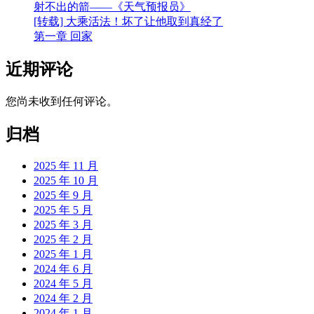
射不出的箭——《天气预报员》
[转载] 大乘活法！坏了让他取到真经了
第一章 回家
近期评论
您尚未收到任何评论。
归档
2025 年 11 月
2025 年 10 月
2025 年 9 月
2025 年 5 月
2025 年 3 月
2025 年 2 月
2025 年 1 月
2024 年 6 月
2024 年 5 月
2024 年 2 月
2024 年 1 月