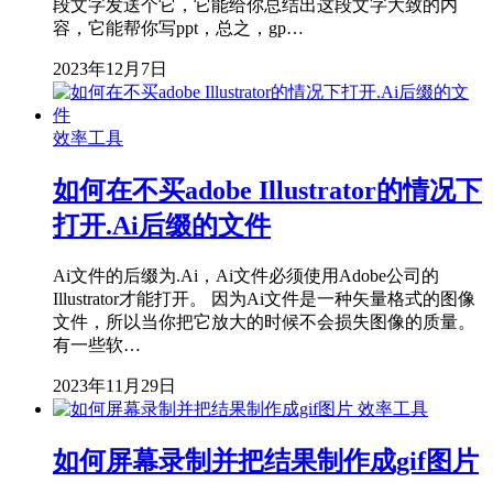
段文字发送个它，它能给你总结出这段文字大致的内
容，它能帮你写ppt，总之，gp…
2023年12月7日
效率工具
如何在不买adobe Illustrator的情况下
打开.Ai后缀的文件
Ai文件的后缀为.Ai，Ai文件必须使用Adobe公司的
Illustrator才能打开。 因为Ai文件是一种矢量格式的图像
文件，所以当你把它放大的时候不会损失图像的质量。
有一些软…
2023年11月29日
效率工具
如何屏幕录制并把结果制作成gif图片