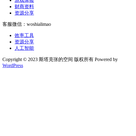
游戏体验
财商资料
资源分享
客服微信：woshialimao
效率工具
资源分享
人工智能
Copyright © 2023 斯塔克张的空间 版权所有 Powered by
WordPress