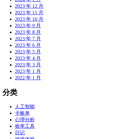
2023 年 12 月
2023 年 11 月
2023 年 10 月
2023 年 9 月
2023 年 8 月
2023 年 7 月
2023 年 6 月
2023 年 5 月
2023 年 4 月
2023 年 3 月
2023 年 1 月
2022 年 1 月
分类
人工智能
卡账单
心理分析
效率工具
日记