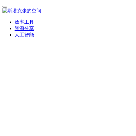
效率工具
资源分享
人工智能