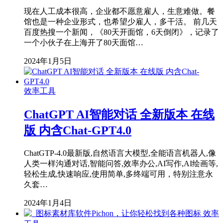
现在人工成本很高，企业都不愿意雇人，生意难做。餐
馆也是一种企业形式，也希望少雇人，多干活。 前几天
百度热搜一个新闻，《80天开面馆，6天倒闭》，记录了
一个小伙子在上海开了80天面馆…
2024年1月5日
效率工具
ChatGPT AI智能对话 全新版本 在线
版 内含Chat-GPT4.0
ChatGTP-4.0最新版,自然语言大模型,全能语言机器人,像
人类一样沟通对话,智能问答,效率办公,AI写作,AI绘画等,
轻松生成,快速响应,使用简单,多终端可用，特别注意永
久套…
2024年1月4日
效率