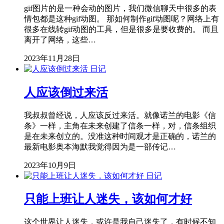
gif图片的是一种会动的图片，我们微信聊天中很多的表
情包都是这种gif动图。 那如何制作gif动图呢？网络上有
很多在线转gif动图的工具，但是很多是要收费的。 而且
离开了网络，这些…
2023年11月28日
日记
人应该倒过来活
我叔叔曾经说，人应该反过来活。就像诺兰的电影《信
条》一样，主角在未来创建了信条一样，对，信条组织
是在未来创立的。没准这种时间观才是正确的，诺兰的
最新电影奥本海默我觉得因为是一部传记…
2023年10月9日
日记
只能上班让人迷失，该如何才好
这个世界让人迷失，或许是我自己迷失了，有时候不知