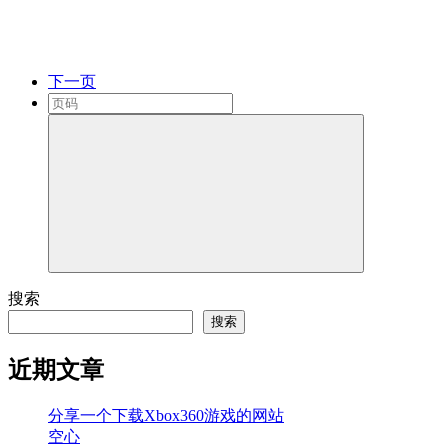
下一页
搜索
搜索
近期文章
分享一个下载Xbox360游戏的网站
空心